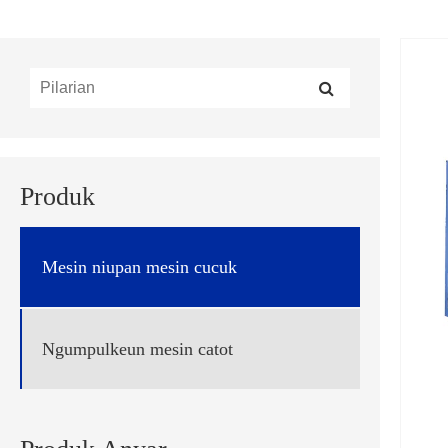
Produk
Mesin niupan mesin cucuk
Ngumpulkeun mesin catot